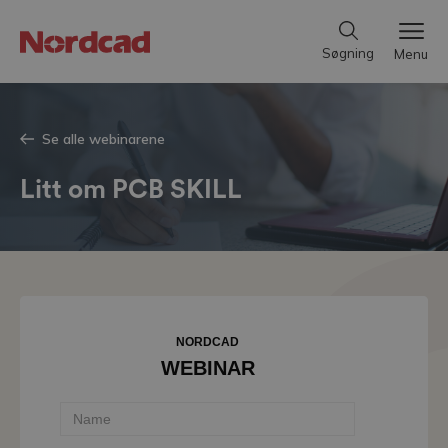
Søgning
Menu
Se alle webinarene
Litt om PCB SKILL