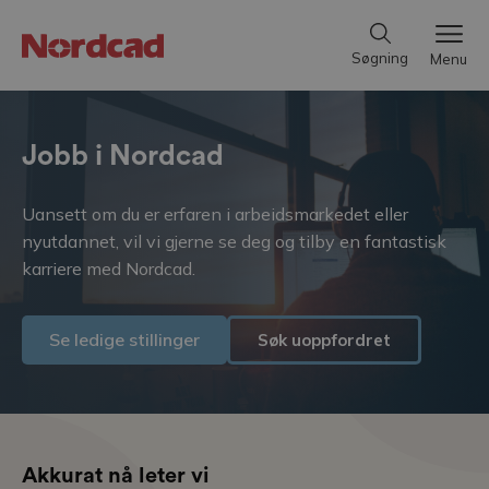
Søgning
Menu
Jobb i Nordcad
Uansett om du er erfaren i arbeidsmarkedet eller
nyutdannet, vil vi gjerne se deg og tilby en fantastisk
karriere med Nordcad.
Se ledige stillinger
Søk uoppfordret
Akkurat nå leter vi