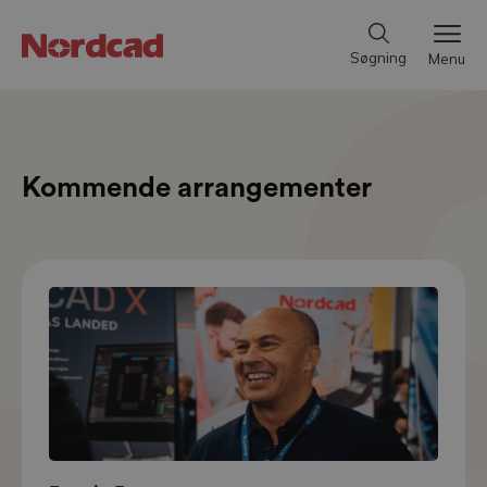
Søgning
Menu
Kommende arrangementer