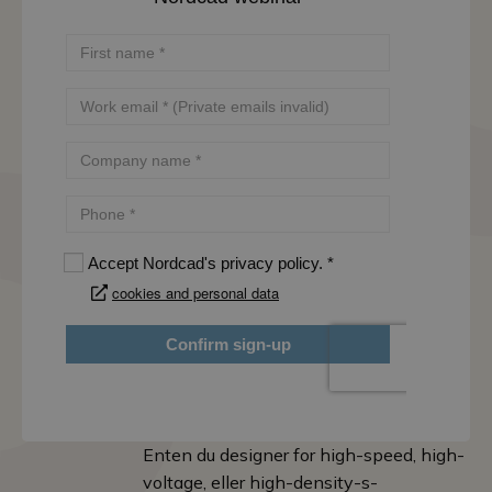
Enten du designer for high-speed, high-
voltage, eller high-density-s­