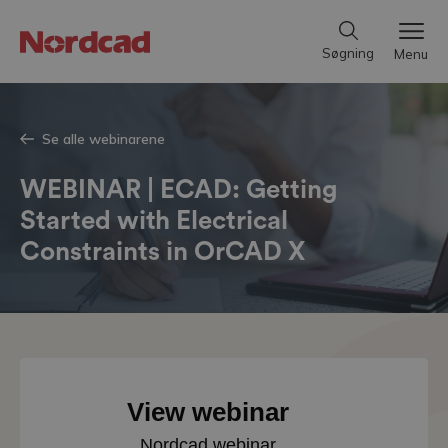
Søgning
Menu
Se alle webinarene
WEBINAR | ECAD: Getting
Started with Electrical
Constraints in OrCAD X